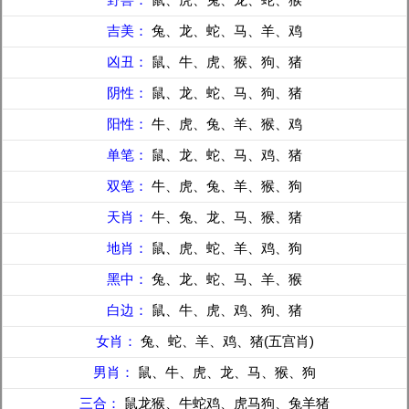
吉美：
兔、龙、蛇、马、羊、鸡
凶丑：
鼠、牛、虎、猴、狗、猪
阴性：
鼠、龙、蛇、马、狗、猪
阳性：
牛、虎、兔、羊、猴、鸡
单笔：
鼠、龙、蛇、马、鸡、猪
双笔：
牛、虎、兔、羊、猴、狗
天肖：
牛、兔、龙、马、猴、猪
地肖：
鼠、虎、蛇、羊、鸡、狗
黑中：
兔、龙、蛇、马、羊、猴
白边：
鼠、牛、虎、鸡、狗、猪
女肖：
兔、蛇、羊、鸡、猪(五宫肖)
男肖：
鼠、牛、虎、龙、马、猴、狗
三合：
鼠龙猴、牛蛇鸡、虎马狗、兔羊猪