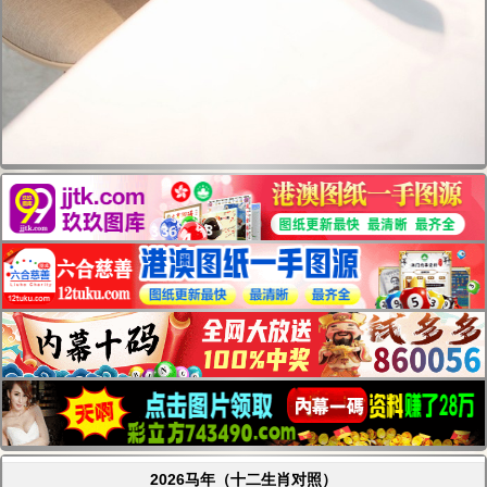
2026马年（十二生肖对照）