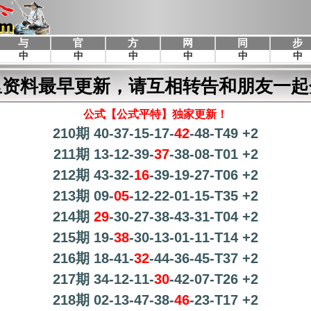
里资料最早更新，请互相转告和朋友一起
公式【公式平特】独家更新！
210期 40-37-15-17-
42
-48-T49 +2
211期 13-12-39-
37
-38-08-T01 +2
212期 43-32-
16
-39-19-27-T06 +2
213期 09-
05
-12-22-01-15-T35 +2
214期
29
-30-27-38-43-31-T04 +2
215期 19-
38
-30-13-01-11-T14 +2
216期 18-41-
32
-44-36-45-T37 +2
217期 34-12-11-
30
-42-07-T26 +2
218期 02-13-47-38-
46
-23-T17 +2