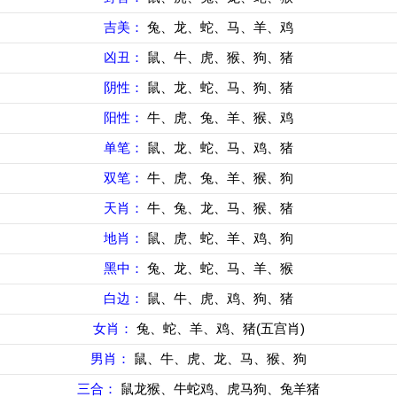
吉美：
兔、龙、蛇、马、羊、鸡
凶丑：
鼠、牛、虎、猴、狗、猪
阴性：
鼠、龙、蛇、马、狗、猪
阳性：
牛、虎、兔、羊、猴、鸡
单笔：
鼠、龙、蛇、马、鸡、猪
双笔：
牛、虎、兔、羊、猴、狗
天肖：
牛、兔、龙、马、猴、猪
地肖：
鼠、虎、蛇、羊、鸡、狗
黑中：
兔、龙、蛇、马、羊、猴
白边：
鼠、牛、虎、鸡、狗、猪
女肖：
兔、蛇、羊、鸡、猪(五宫肖)
男肖：
鼠、牛、虎、龙、马、猴、狗
三合：
鼠龙猴、牛蛇鸡、虎马狗、兔羊猪