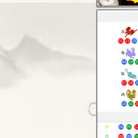
马
01
13
25
兔
04
16
2
鼠
07
19
3
鸡
10
22
3
金
04
05
1
木
08
09
1