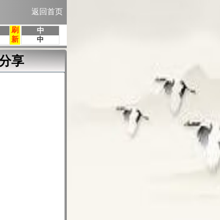
返回首页
分享